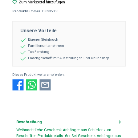
Zum Merkzettel hinzufügen
Produktnummer:
DKS35050
Unsere Vorteile
Eigener Steinbruch
Familienunternehmen
Top Beratung
Ladengeschäft mit Ausstellungen und Onlineshop
Dieses Produkt weiterempfehlen:
Beschreibung
Weihnachtliche Geschenk-Anhänger aus Schiefer zum
Beschriften Produktdetails: 6er Set Geschenk-Anhänger aus