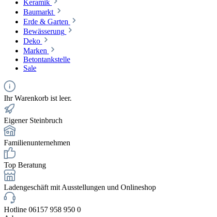
Keramik
Baumarkt
Erde & Garten
Bewässerung
Deko
Marken
Betontankstelle
Sale
Ihr Warenkorb ist leer.
Eigener Steinbruch
Familienunternehmen
Top Beratung
Ladengeschäft mit Ausstellungen und Onlineshop
Hotline 06157 958 950 0