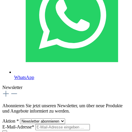
WhatsApp
Newsletter
Abonnieren Sie jetzt unseren Newsletter, um über neue Produkte
und Angebote informiert zu werden.
Aktion *
E-Mail-Adresse*