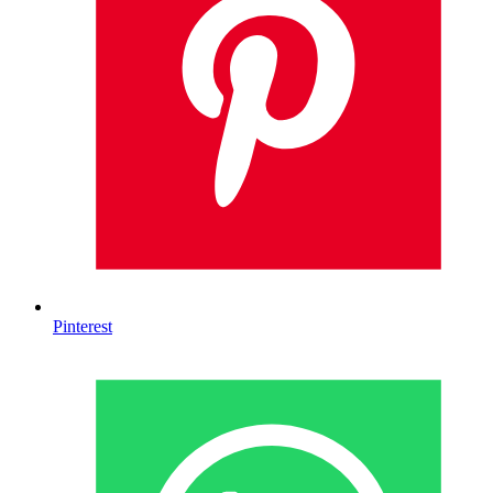
Pinterest