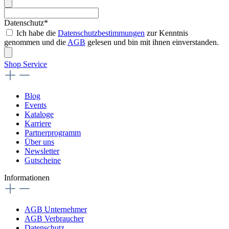
Datenschutz*
Ich habe die
Datenschutzbestimmungen
zur Kenntnis
genommen und die
AGB
gelesen und bin mit ihnen einverstanden.
Shop Service
Blog
Events
Kataloge
Karriere
Partnerprogramm
Über uns
Newsletter
Gutscheine
Informationen
AGB Unternehmer
AGB Verbraucher
Datenschutz