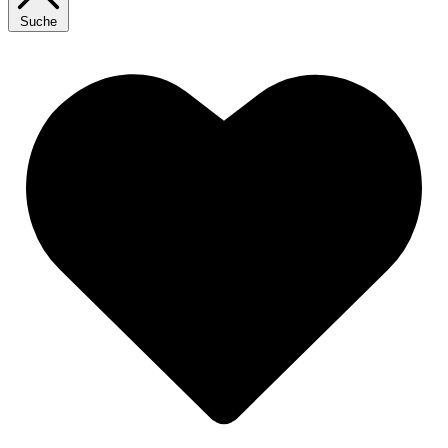
Suche