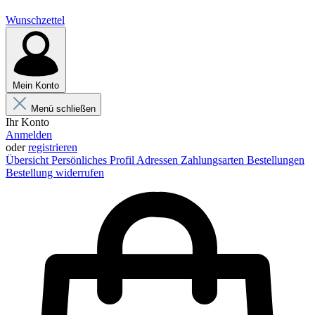
Wunschzettel
Mein Konto
Menü schließen
Ihr Konto
Anmelden
oder
registrieren
Übersicht
Persönliches Profil
Adressen
Zahlungsarten
Bestellungen
Bestellung widerrufen