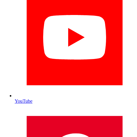
YouTube