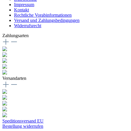
Impressum
Kontakt
Rechtliche Vorabinformationen
Versand und Zahlungsbedingungen
Widerrufsrecht
Zahlungsarten
Versandarten
Speditionsversand EU
Bestellung widerrufen