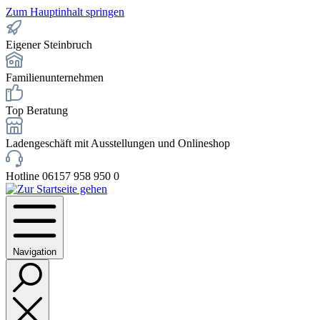
Zum Hauptinhalt springen
Eigener Steinbruch
Familienunternehmen
Top Beratung
Ladengeschäft mit Ausstellungen und Onlineshop
Hotline 06157 958 950 0
Navigation