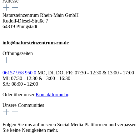
Adresse
Natursteinzentrum Rhein-Main GmbH
Rudolf-Diesel-Straße 7
64319 Pfungstadt
info@natursteinzentrum-rm.de
Öffnungszeiten
06157 958 950 0
MO, DI, DO, FR: 07:30 - 12:30 & 13:00 - 17:00
MI: 07:30 - 12:30 & 13:00 - 16:30
SA: 08:00 - 12:00
Oder über unser
Kontaktformular
.
Unsere Communities
Folgen Sie uns auf unseren Social Media Plattformen und verpassen
Sie keine Neuigkeiten mehr.