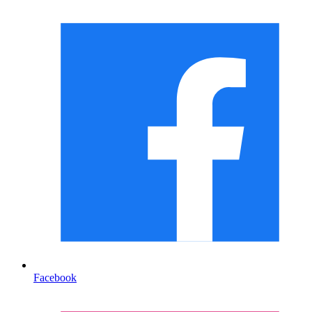
Facebook