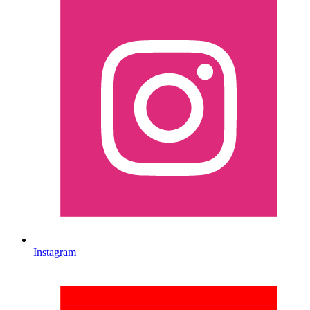
Instagram