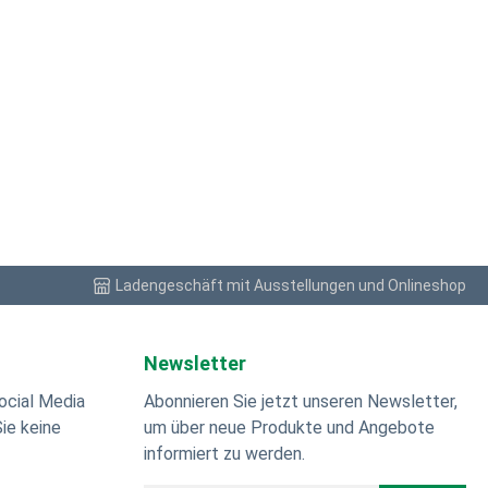
Ladengeschäft mit Ausstellungen und Onlineshop
Newsletter
ocial Media
Abonnieren Sie jetzt unseren Newsletter,
ie keine
um über neue Produkte und Angebote
informiert zu werden.