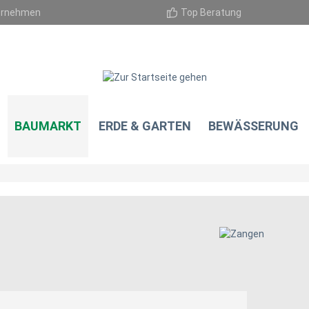
ernehmen
Top Beratung
BAUMARKT
ERDE & GARTEN
BEWÄSSERUNG