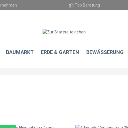
ernehmen
Top Beratung
BAUMARKT
ERDE & GARTEN
BEWÄSSERUNG