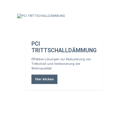
PCI
TRITTSCHALLDÄMMUNG
Effektive Lösungen zur Reduzierung von
Trittschall und Verbesserung der
Wohnqualität.
Hier klicken