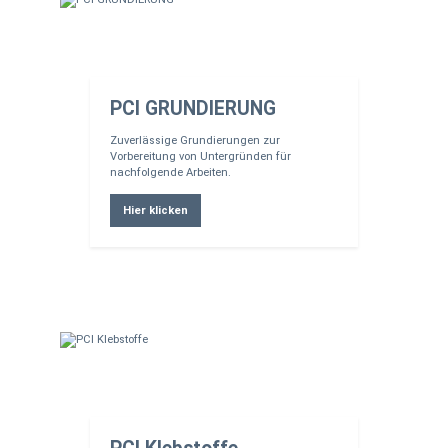
PCI GRUNDIERUNG
Zuverlässige Grundierungen zur
Vorbereitung von Untergründen für
nachfolgende Arbeiten.
Hier klicken