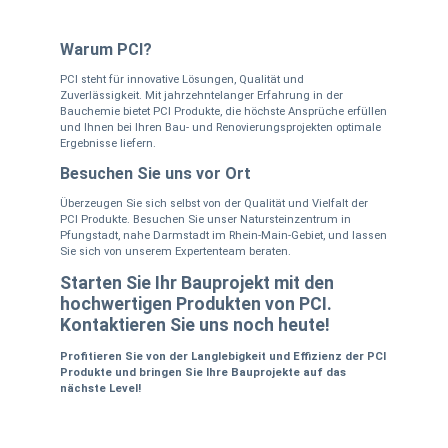
Warum PCI?
PCI steht für innovative Lösungen, Qualität und
Zuverlässigkeit. Mit jahrzehntelanger Erfahrung in der
Bauchemie bietet PCI Produkte, die höchste Ansprüche erfüllen
und Ihnen bei Ihren Bau- und Renovierungsprojekten optimale
Ergebnisse liefern.
Besuchen Sie uns vor Ort
Überzeugen Sie sich selbst von der Qualität und Vielfalt der
PCI Produkte. Besuchen Sie unser Natursteinzentrum in
Pfungstadt, nahe Darmstadt im Rhein-Main-Gebiet, und lassen
Sie sich von unserem Expertenteam beraten.
Starten Sie Ihr Bauprojekt mit den
hochwertigen Produkten von PCI.
Kontaktieren Sie uns noch heute!
Profitieren Sie von der Langlebigkeit und Effizienz der PCI
Produkte und bringen Sie Ihre Bauprojekte auf das
nächste Level!