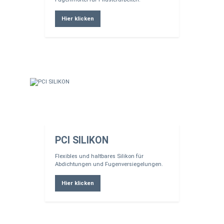
Hier klicken
PCI SILIKON
Flexibles und haltbares Silikon für
Abdichtungen und Fugenversiegelungen.
Hier klicken