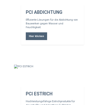
PCI ABDICHTUNG
Effiziente Lösungen für die Abdichtung von
Bauwerken gegen Wasser und
Feuchtigkeit.
Hier klicken
PCI ESTRICH
Hochleistungsfähige Estrichprodukte für