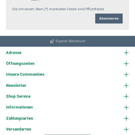
Die mit einem Stern (*) markierten Felder sind Pflichtfelder.
Abonnieren
Eigener Steinbruch
Adresse
Öffnungszeiten
Unsere Communities
Newsletter
Shop Service
Informationen
Zahlungsarten
Versandarten