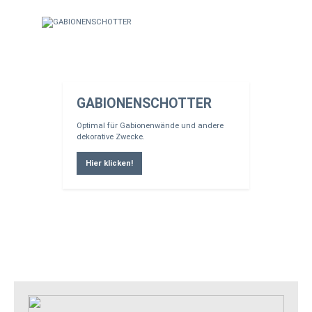
GABIONENSCHOTTER
Optimal für Gabionenwände und andere
dekorative Zwecke.
Hier klicken!