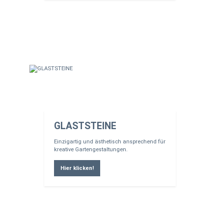
GLASTSTEINE
Einzigartig und ästhetisch ansprechend für
kreative Gartengestaltungen.
Hier klicken!