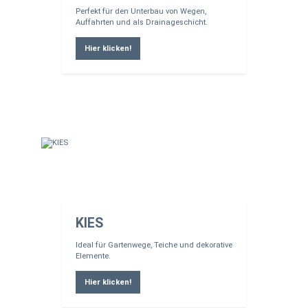
Perfekt für den Unterbau von Wegen,
Auffahrten und als Drainageschicht.
Hier klicken!
KIES
Ideal für Gartenwege, Teiche und dekorative
Elemente.
Hier klicken!