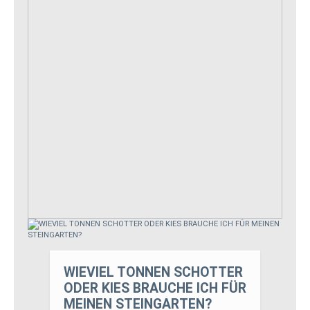
WIEVIEL TONNEN SCHOTTER
ODER KIES BRAUCHE ICH FÜR
MEINEN STEINGARTEN?