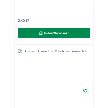
Packung
2,40 €*
In den Warenkorb