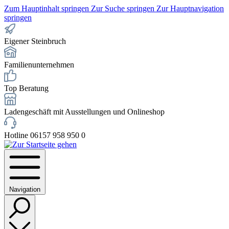
Zum Hauptinhalt springen
Zur Suche springen
Zur Hauptnavigation
springen
Eigener Steinbruch
Familienunternehmen
Top Beratung
Ladengeschäft mit Ausstellungen und Onlineshop
Hotline 06157 958 950 0
Navigation