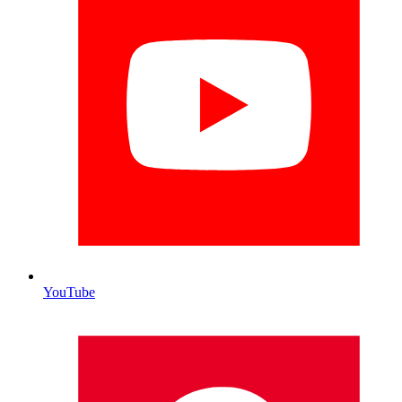
YouTube