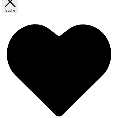
Suche