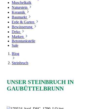
Muschelkalk
Naturstein
Keramik
Baumarkt
Erde & Garten
Bewässerung
Deko
Marken
Betontankstelle
Sale
Blog
Steinbruch
UNSER STEINBRUCH IN
GAUBÜTTELBRUNN