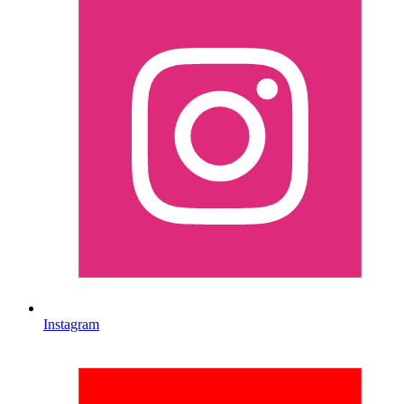
Instagram