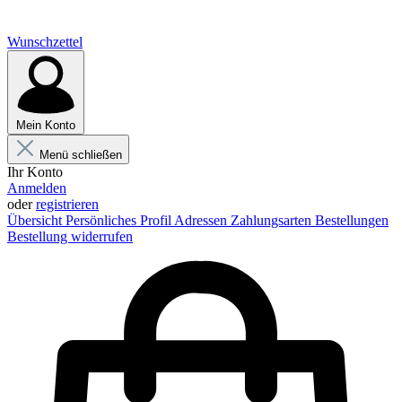
Wunschzettel
Mein Konto
Menü schließen
Ihr Konto
Anmelden
oder
registrieren
Übersicht
Persönliches Profil
Adressen
Zahlungsarten
Bestellungen
Bestellung widerrufen