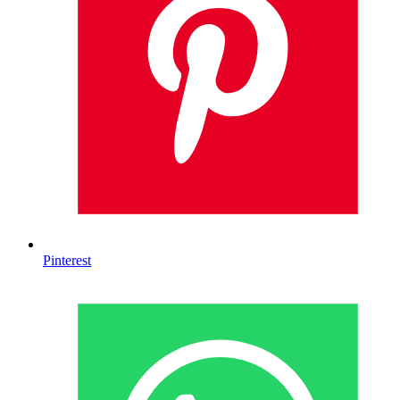
Pinterest