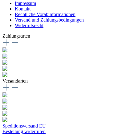
Impressum
Kontakt
Rechtliche Vorabinformationen
Versand und Zahlungsbedingungen
Widerrufsrecht
Zahlungsarten
Versandarten
Speditionsversand EU
Bestellung widerrufen