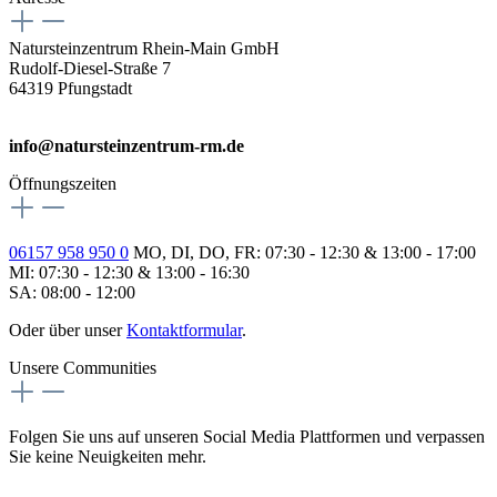
Natursteinzentrum Rhein-Main GmbH
Rudolf-Diesel-Straße 7
64319 Pfungstadt
info@natursteinzentrum-rm.de
Öffnungszeiten
06157 958 950 0
MO, DI, DO, FR: 07:30 - 12:30 & 13:00 - 17:00
MI: 07:30 - 12:30 & 13:00 - 16:30
SA: 08:00 - 12:00
Oder über unser
Kontaktformular
.
Unsere Communities
Folgen Sie uns auf unseren Social Media Plattformen und verpassen
Sie keine Neuigkeiten mehr.