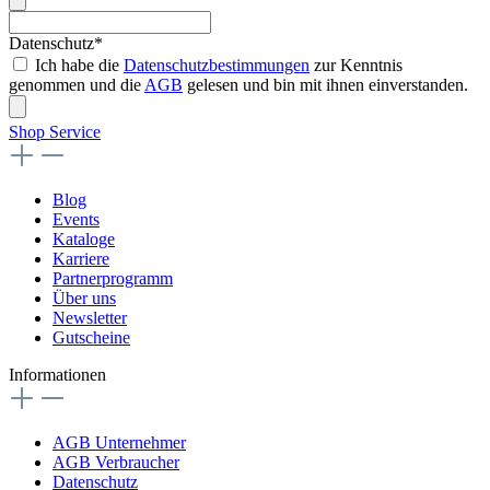
Datenschutz*
Ich habe die
Datenschutzbestimmungen
zur Kenntnis
genommen und die
AGB
gelesen und bin mit ihnen einverstanden.
Shop Service
Blog
Events
Kataloge
Karriere
Partnerprogramm
Über uns
Newsletter
Gutscheine
Informationen
AGB Unternehmer
AGB Verbraucher
Datenschutz