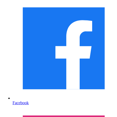
Facebook