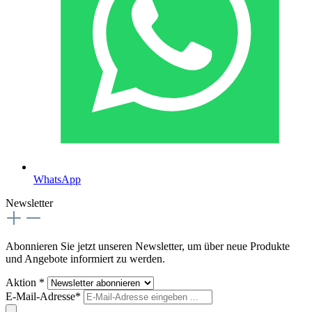
WhatsApp
Newsletter
Abonnieren Sie jetzt unseren Newsletter, um über neue Produkte
und Angebote informiert zu werden.
Aktion *
E-Mail-Adresse*