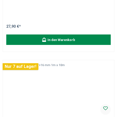
27,90 €*
In den Warenkorb
Nur 7 auf Lager!