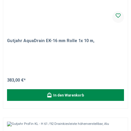
Gutjahr AquaDrain EK-16 mm Rolle 1x 10 m,
383,00 €*
In den Warenkorb