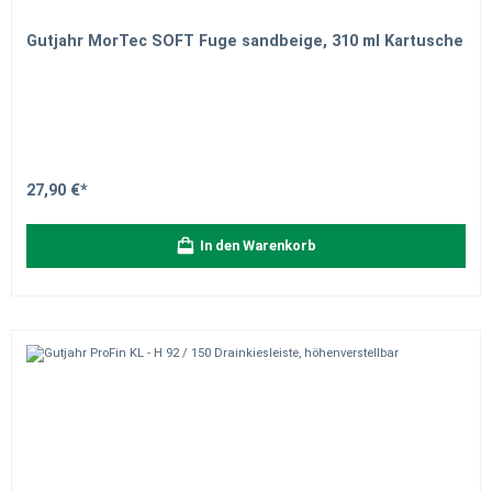
Gutjahr MorTec SOFT Fuge sandbeige, 310 ml Kartusche
27,90 €*
In den Warenkorb