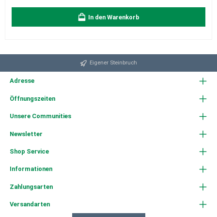
In den Warenkorb
Eigener Steinbruch
Adresse
Öffnungszeiten
Unsere Communities
Newsletter
Shop Service
Informationen
Zahlungsarten
Versandarten