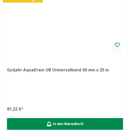
Gutjahr AquaDrain UB Universalband 60 mm x 25 m
81,22 €*
In den Warenkorb