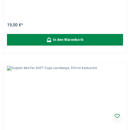
19,00 €*
In den Warenkorb