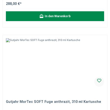
288,00 €*
In den Warenkorb
Gutjahr MorTec SOFT Fuge anthrazit, 310 ml Kartusche