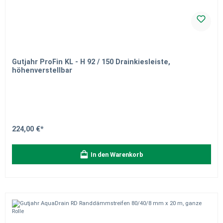
Gutjahr ProFin KL - H 92 / 150 Drainkiesleiste,
höhenverstellbar
224,00 €*
In den Warenkorb