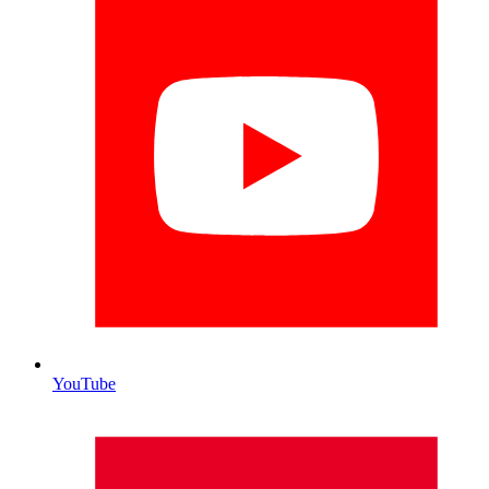
YouTube