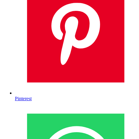
Pinterest