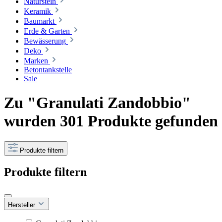
Naturstein
Keramik
Baumarkt
Erde & Garten
Bewässerung
Deko
Marken
Betontankstelle
Sale
Zu "Granulati Zandobbio"
wurden 301 Produkte gefunden
Produkte filtern
Produkte filtern
Hersteller