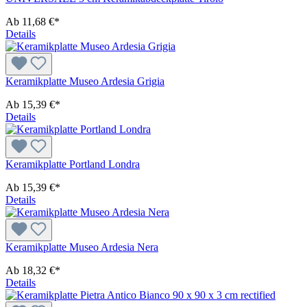
Ab
11,68 €*
Details
Keramikplatte Museo Ardesia Grigia
Ab
15,39 €*
Details
Keramikplatte Portland Londra
Ab
15,39 €*
Details
Keramikplatte Museo Ardesia Nera
Ab
18,32 €*
Details