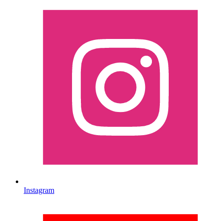
Instagram