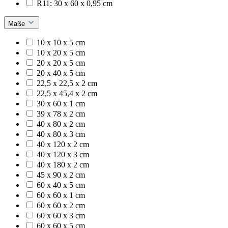
R11: 30 x 60 x 0,95 cm
Maße
10 x 10 x 5 cm
10 x 20 x 5 cm
20 x 20 x 5 cm
20 x 40 x 5 cm
22,5 x 22,5 x 2 cm
22,5 x 45,4 x 2 cm
30 x 60 x 1 cm
39 x 78 x 2 cm
40 x 80 x 2 cm
40 x 80 x 3 cm
40 x 120 x 2 cm
40 x 120 x 3 cm
40 x 180 x 2 cm
45 x 90 x 2 cm
60 x 40 x 5 cm
60 x 60 x 1 cm
60 x 60 x 2 cm
60 x 60 x 3 cm
60 x 60 x 5 cm