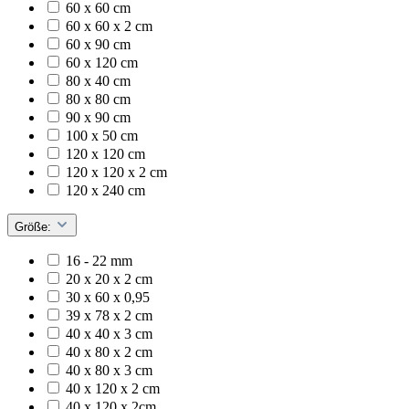
60 x 60 cm
60 x 60 x 2 cm
60 x 90 cm
60 x 120 cm
80 x 40 cm
80 x 80 cm
90 x 90 cm
100 x 50 cm
120 x 120 cm
120 x 120 x 2 cm
120 x 240 cm
Größe:
16 - 22 mm
20 x 20 x 2 cm
30 x 60 x 0,95
39 x 78 x 2 cm
40 x 40 x 3 cm
40 x 80 x 2 cm
40 x 80 x 3 cm
40 x 120 x 2 cm
40 x 120 x 2cm