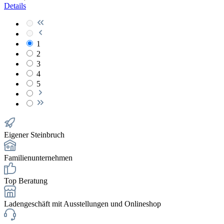
Details
1
2
3
4
5
Eigener Steinbruch
Familienunternehmen
Top Beratung
Ladengeschäft mit Ausstellungen und Onlineshop