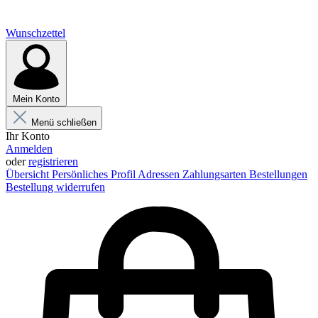
Wunschzettel
Mein Konto
Menü schließen
Ihr Konto
Anmelden
oder
registrieren
Übersicht
Persönliches Profil
Adressen
Zahlungsarten
Bestellungen
Bestellung widerrufen