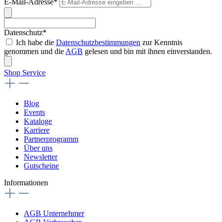
E-Mail-Adresse*
Datenschutz*
Ich habe die
Datenschutzbestimmungen
zur Kenntnis
genommen und die
AGB
gelesen und bin mit ihnen einverstanden.
Shop Service
Blog
Events
Kataloge
Karriere
Partnerprogramm
Über uns
Newsletter
Gutscheine
Informationen
AGB Unternehmer