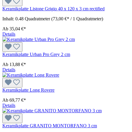
Keramikplatte Listone Grigio 40 x 120 x 3 cm rectified
Inhalt:
0.48 Quadratmeter
(73,00 €* / 1 Quadratmeter)
Ab
35,04 €*
Details
Keramikplatte Urban Pro Grey 2 cm
Ab
13,88 €*
Details
Keramikplatte Long Rovere
Ab
69,77 €*
Details
Keramikplatte GRANITO MONTORFANO 3 cm