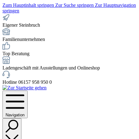
Zum Hauptinhalt springen
Zur Suche springen
Zur Hauptnavigation
springen
Eigener Steinbruch
Familienunternehmen
Top Beratung
Ladengeschäft mit Ausstellungen und Onlineshop
Hotline 06157 958 950 0
Navigation