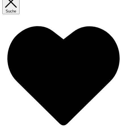
Suche