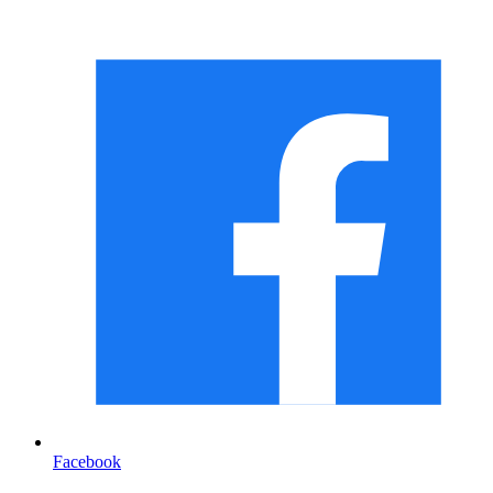
Facebook