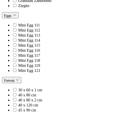
Granulati Zandobbio
Ziegler
Eggs
Mini Egg 111
Mini Egg 112
Mini Egg 113
Mini Egg 114
Mini Egg 115
Mini Egg 116
Mini Egg 117
Mini Egg 118
Mini Egg 119
Mini Egg 121
Format
30 x 60 x 1 cm
40 x 80 cm
40 x 80 x 2 cm
40 x 120 cm
45 x 90 cm