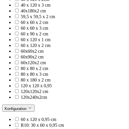
40 x 120 x 3 cm
40x180x2 cm
59,5 x 59,5 x 2 cm
60 x 60 x 2 cm
60 x 60 x 3 cm
60 x 90 x 2 cm
60 x 120 x 1 cm
60 x 120 x 2 cm
60x60x2 cm
60x90x2 cm
60x120x2 cm
80 x 80 x 2 cm
80 x 80 x 3 cm
80 x 180 x 2 cm
120 x 120 x 0,95
120x120x2 cm
120x240x2cm
Konfiguration
60 x 120 x 0,95 cm
R10: 30 x 60 x 0,95 cm