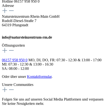
Hotline 06157 958 950 0
Adresse
Natursteinzentrum Rhein-Main GmbH
Rudolf-Diesel-Straße 7
64319 Pfungstadt
info@natursteinzentrum-rm.de
Öffnungszeiten
06157 958 950 0
MO, DI, DO, FR: 07:30 - 12:30 & 13:00 - 17:00
MI: 07:30 - 12:30 & 13:00 - 16:30
SA: 08:00 - 12:00
Oder über unser
Kontaktformular
.
Unsere Communities
Folgen Sie uns auf unseren Social Media Plattformen und verpassen
Sie keine Neuigkeiten mehr.