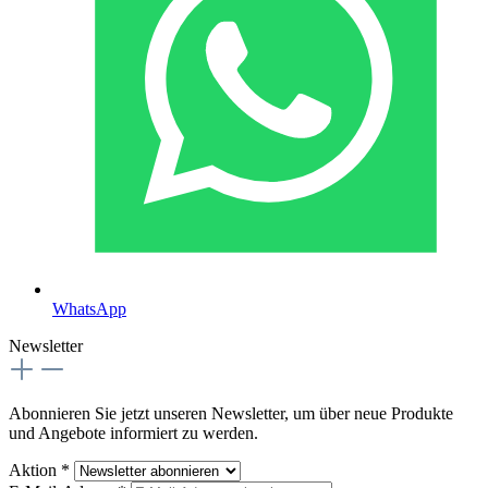
WhatsApp
Newsletter
Abonnieren Sie jetzt unseren Newsletter, um über neue Produkte
und Angebote informiert zu werden.
Aktion *