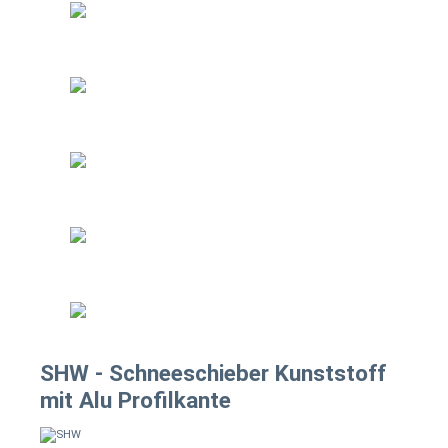
SHW - Schneeschieber Kunststoff
mit Alu Profilkante