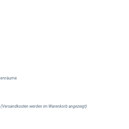
nnenräume
(Versandkosten werden im Warenkorb angezeigt)