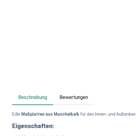
Beschreibung
Bewertungen
Edle
Maßplatten aus Muschelkalk
für den Innen- und Außenbere
Eigenschaften: